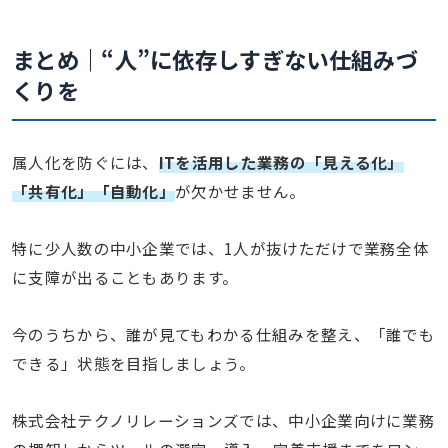
まとめ｜“人”に依存しすぎない仕組みづ
くりを
属人化を防ぐには、
ITを活用した業務の「見える化」
「共有化」「自動化」
が欠かせません。
特に少人数の中小企業では、1人が抜けただけで業務全体
に支障が出ることもあります。
今のうちから、誰が見てもわかる仕組みを整え、「誰でも
できる」状態を目指しましょう。
株式会社テクノリレーションズでは、中小企業向けに業務