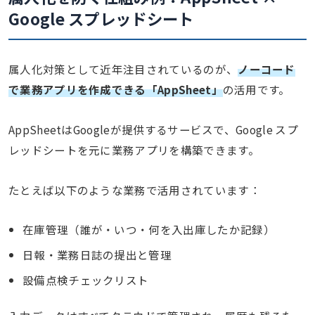
Google スプレッドシート
属人化対策として近年注目されているのが、
ノーコード
で業務アプリを作成できる「AppSheet」
の活用です。
AppSheetはGoogleが提供するサービスで、Google スプ
レッドシートを元に業務アプリを構築できます。
たとえば以下のような業務で活用されています：
在庫管理（誰が・いつ・何を入出庫したか記録）
日報・業務日誌の提出と管理
設備点検チェックリスト