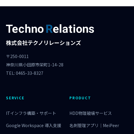
株式会社テクノリレーションズ
〒250-0011
神奈川県小田原市栄町1-14-28
TEL: 0465-33-8327
SERVICE
PRODUCT
ITインフラ構築・サポート
HDD物理破壊サービス
Google Workspace 導入支援
名刺管理アプリ｜MeiPeer