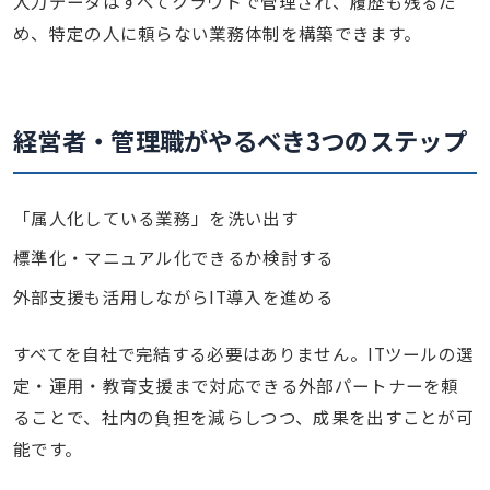
入力データはすべてクラウドで管理され、履歴も残るた
め、特定の人に頼らない業務体制を構築できます。
経営者・管理職がやるべき3つのステップ
「属人化している業務」を洗い出す
標準化・マニュアル化できるか検討する
外部支援も活用しながらIT導入を進める
すべてを自社で完結する必要はありません。ITツールの選
定・運用・教育支援まで対応できる外部パートナーを頼
ることで、社内の負担を減らしつつ、成果を出すことが可
能です。