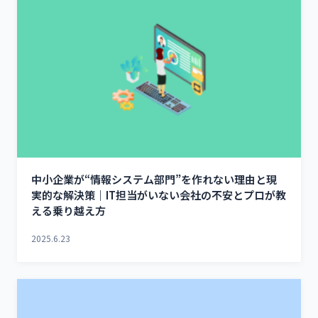
中小企業が“情報システム部門”を作れない理由と現
実的な解決策｜IT担当がいない会社の不安とプロが教
える乗り越え方
2025.6.23