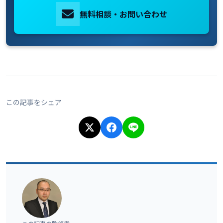
無料相談・お問い合わせ
この記事をシェア