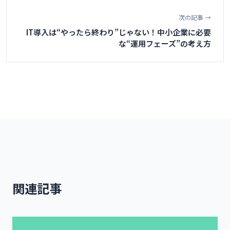
次の記事 →
IT導入は“やったら終わり”じゃない！中小企業に必要
な“運用フェーズ”の考え方
関連記事