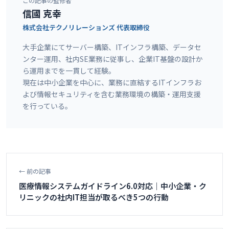
この記事の監修者
信國 克幸
株式会社テクノリレーションズ
代表取締役
大手企業にてサーバー構築、ITインフラ構築、データセ
ンター運用、社内SE業務に従事し、企業IT基盤の設計か
ら運用までを一貫して経験。
現在は中小企業を中心に、業務に直結するITインフラお
よび情報セキュリティを含む業務環境の構築・運用支援
を行っている。
← 前の記事
医療情報システムガイドライン6.0対応｜中小企業・ク
リニックの社内IT担当が取るべき5つの行動