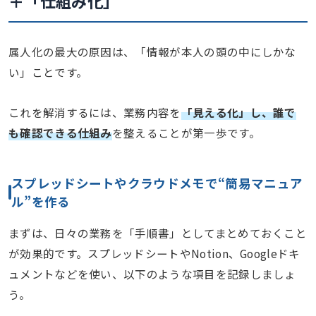
＋「仕組み化」
属人化の最大の原因は、「情報が本人の頭の中にしかな
い」ことです。
これを解消するには、業務内容を
「見える化」し、誰で
も確認できる仕組み
を整えることが第一歩です。
スプレッドシートやクラウドメモで“簡易マニュア
ル”を作る
まずは、日々の業務を「手順書」としてまとめておくこと
が効果的です。スプレッドシートやNotion、Googleドキ
ュメントなどを使い、以下のような項目を記録しましょ
う。