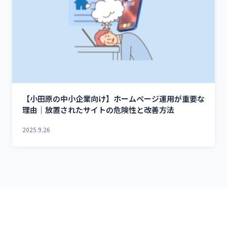
【小田原の中小企業向け】ホームページ運用が重要な
理由｜放置されたサイトの危険性と改善方法
2025.9.26