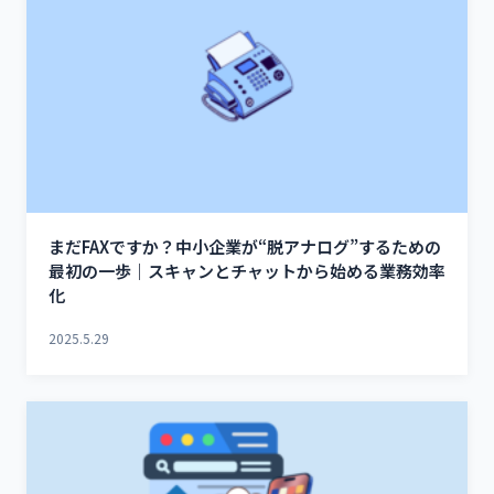
まだFAXですか？中小企業が“脱アナログ”するための
最初の一歩｜スキャンとチャットから始める業務効率
化
2025.5.29