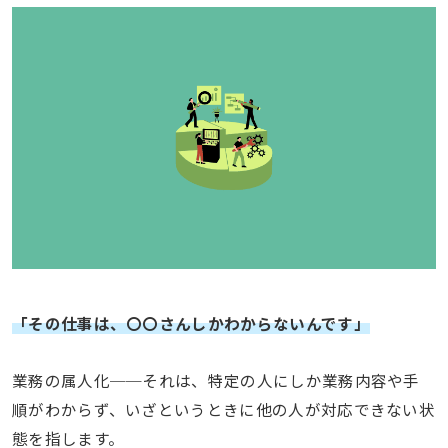
「その仕事は、〇〇さんしかわからないんです」
業務の属人化──それは、特定の人にしか業務内容や手
順がわからず、いざというときに他の人が対応できない状
態を指します。