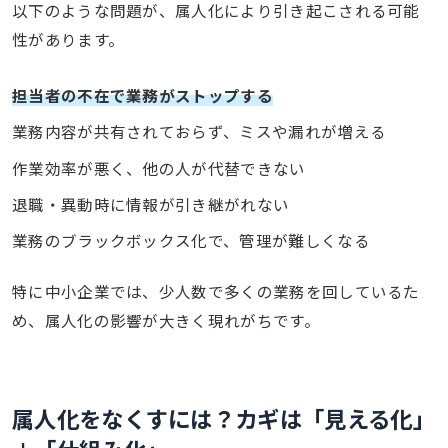
以下のような問題が、属人化により引き起こされる可能
性があります。
担当者の不在で業務がストップする
業務内容が共有されておらず、ミスや漏れが増える
作業効率が悪く、他の人が代替できない
退職・異動時に情報が引き継がれない
業務のブラックボックス化で、管理が難しくなる
特に中小企業では、少人数で多くの業務を回しているた
め、属人化の影響が大きく現れがちです。
属人化をなくすには？カギは「見える化」