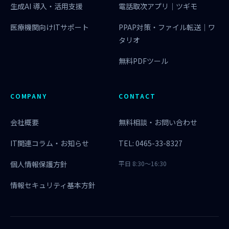
生成AI 導入・活用支援
電話取次アプリ｜ツギモ
医療機関向けITサポート
PPAP対策・ファイル転送｜ワ
タリオ
無料PDFツール
COMPANY
CONTACT
会社概要
無料相談・お問い合わせ
IT関連コラム・お知らせ
TEL: 0465-33-8327
個人情報保護方針
平日 8:30〜16:30
情報セキュリティ基本方針