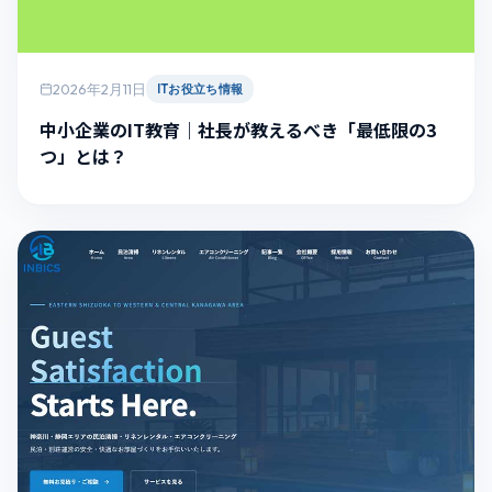
2026年2月11日
ITお役立ち情報
中小企業のIT教育｜社長が教えるべき「最低限の3
つ」とは？