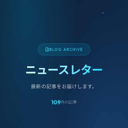
BLOG ARCHIVE
ニュースレター
最新の記事をお届けします。
109
件の記事