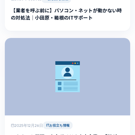
【業者を呼ぶ前に】パソコン・ネットが動かない時
の対処法｜小田原・箱根のITサポート
2025年12月26日
ITお役立ち情報