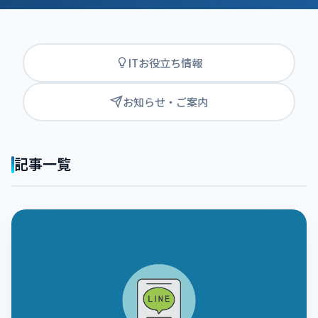
ITお役立ち情報
お知らせ・ご案内
記事一覧