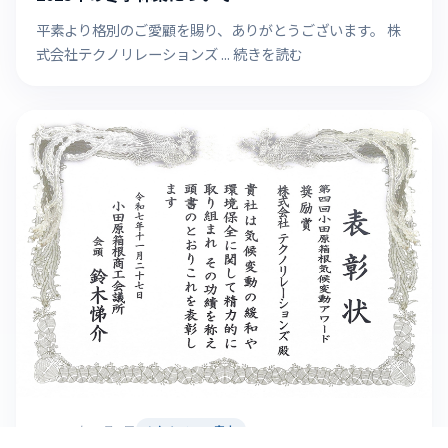
平素より格別のご愛顧を賜り、ありがとうございます。 株
式会社テクノリレーションズ ... 続きを読む
2025年12月9日
お知らせ・ご案内