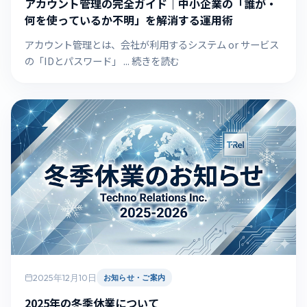
アカウント管理の完全ガイド｜中小企業の「誰が・
何を使っているか不明」を解消する運用術
アカウント管理とは、会社が利用するシステム or サービス
の「IDとパスワード」 ... 続きを読む
2025年12月10日
お知らせ・ご案内
2025年の冬季休業について