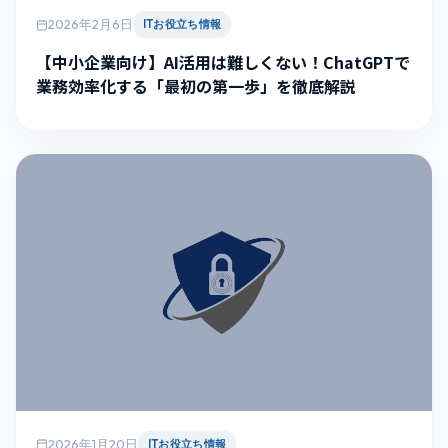
2026年2月6日
ITお役立ち情報
【中小企業向け】AI活用は難しくない！ChatGPTで
業務効率化する「最初の第一歩」を徹底解説
2026年1月20日
ITお役立ち情報