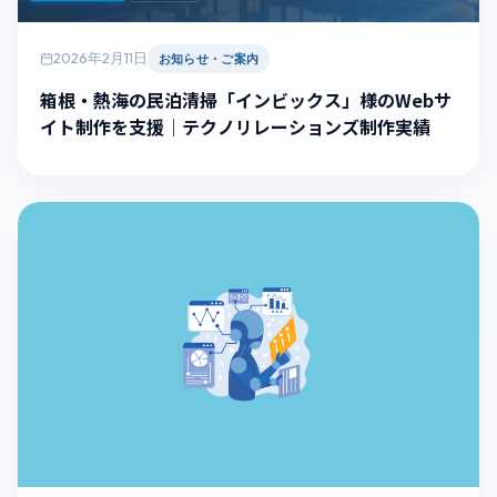
2026年2月11日
お知らせ・ご案内
箱根・熱海の民泊清掃「インビックス」様のWebサ
イト制作を支援｜テクノリレーションズ制作実績