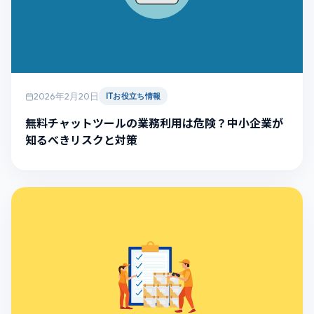
2026年2月20日
ITお役立ち情報
無料チャットツールの業務利用は危険？中小企業が
知るべきリスクと対策