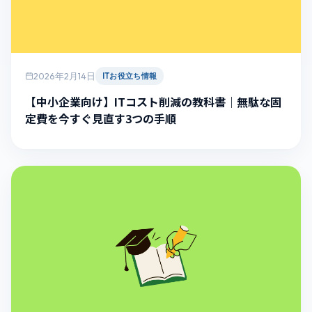
2026年2月14日
ITお役立ち情報
【中小企業向け】ITコスト削減の教科書｜無駄な固
定費を今すぐ見直す3つの手順