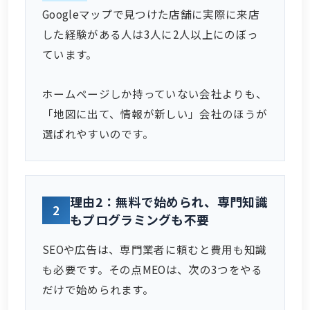
Googleマップで見つけた店舗に実際に来店
した経験がある人は3人に2人以上にのぼっ
ています。
ホームページしか持っていない会社よりも、
「地図に出て、情報が新しい」会社のほうが
選ばれやすいのです。
理由2：無料で始められ、専門知識
2
もプログラミングも不要
SEOや広告は、専門業者に頼むと費用も知識
も必要です。その点MEOは、次の3つをやる
だけで始められます。