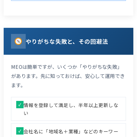
やりがちな失敗と、その回避法
MEOは簡単ですが、いくつか「やりがちな失敗」
があります。先に知っておけば、安心して運用でき
ます。
情報を登録して満足し、半年以上更新しな
い
会社名に「地域名＋業種」などのキーワー