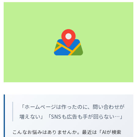
「ホームページは作ったのに、問い合わせが
増えない」「SNSも広告も手が回らない…」
こんなお悩みはありませんか。最近は「AIが検索