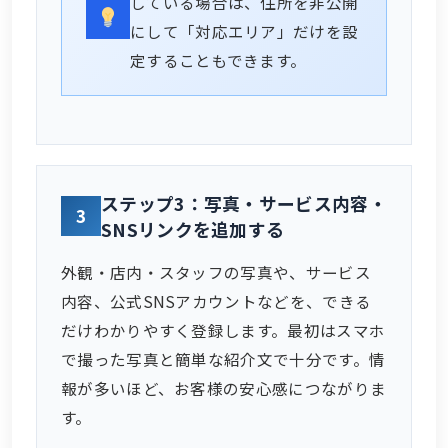
している場合は、住所を非公開
にして「対応エリア」だけを設
定することもできます。
ステップ3：写真・サービス内容・
3
SNSリンクを追加する
外観・店内・スタッフの写真や、サービス
内容、公式SNSアカウントなどを、できる
だけわかりやすく登録します。最初はスマホ
で撮った写真と簡単な紹介文で十分です。情
報が多いほど、お客様の安心感につながりま
す。