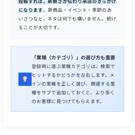
投稿すれば、新鮮さが伝わり来店のきっかけ
になります
。新商品・イベント・季節のあ
いさつなど、ネタは何でも構いません。続け
ることが大切です。
「業種（カテゴリ）」の選び方も重要
登録時に選ぶ業種カテゴリは、検索で
ヒットするかどうかを左右します。メ
インの業種を正しく選び、関連する業
種をサブで追加しておくと、より多く
のお客様に見つけてもらえます。