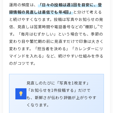
運用の頻度は、
「日々の投稿は週1回を目安に、登
録情報の見直しは最低でも年4回」
と分けて考える
と続けやすくなります。投稿は写真やお知らせの発
信、見直しは営業時間や電話番号などの“棚卸し”で
す。「毎月はむずかしい」という場合でも、季節の
変わり目や繁忙期の前に見直すだけで印象は大きく
変わります。「担当者を決める」「カレンダーにリ
マインドを入れる」など、続けやすい仕組みを作る
のがコツです。
見直しのたびに「写真を1枚足す」
「お知らせを1件投稿する」だけで
も、新鮮さが伝わり評価が上がりやす
くなります。