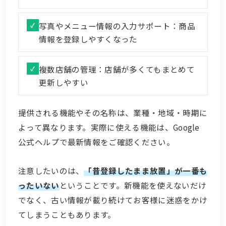
写真やメニュー情報の入力サポート：商品
情報を登録しやすくなった
複数店舗の管理：店舗が多くてもまとめて
更新しやすい
提供される機能やその名称は、業種・地域・時期に
よって異なります。実際に使える機能は、Google
公式ヘルプで最新情報をご確認ください。
注意したいのは、
「昔登録したまま放置」が一番も
ったいない
ということです。新機能を使えないだけ
でなく、古い情報が載り続けてお客様に迷惑をかけ
てしまうこともあります。