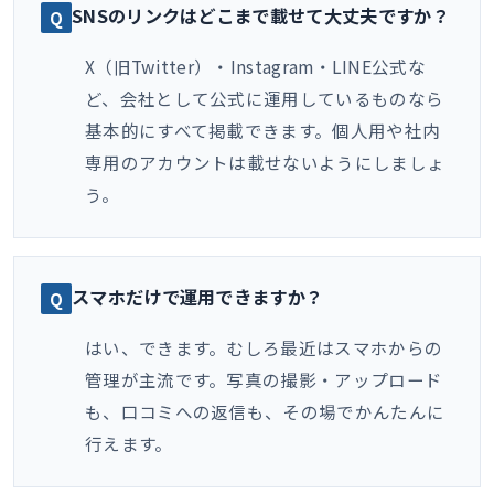
SNSのリンクはどこまで載せて大丈夫ですか？
X（旧Twitter）・Instagram・LINE公式な
ど、会社として公式に運用しているものなら
基本的にすべて掲載できます。個人用や社内
専用のアカウントは載せないようにしましょ
う。
スマホだけで運用できますか？
はい、できます。むしろ最近はスマホからの
管理が主流です。写真の撮影・アップロード
も、口コミへの返信も、その場でかんたんに
行えます。