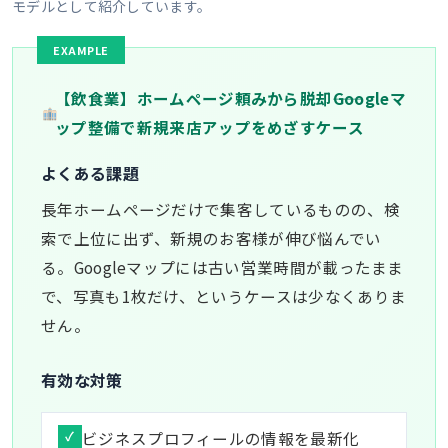
モデルとして紹介しています。
【飲食業】ホームページ頼みから脱却――Googleマ
ップ整備で新規来店アップをめざすケース
よくある課題
長年ホームページだけで集客しているものの、検
索で上位に出ず、新規のお客様が伸び悩んでい
る。Googleマップには古い営業時間が載ったまま
で、写真も1枚だけ、というケースは少なくありま
せん。
有効な対策
ビジネスプロフィールの情報を最新化