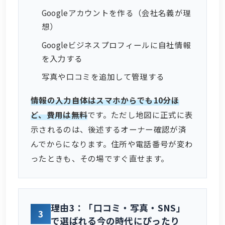
Googleアカウントを作る（会社名義が理
想）
Googleビジネスプロフィールに自社情報
を入力する
写真や口コミを追加して管理する
情報の入力自体はスマホからでも10分ほ
ど、費用は無料
です。ただし地図に正式に表
示されるのは、後述するオーナー確認が済
んでからになります。住所や電話番号が変わ
ったときも、その場ですぐ直せます。
理由3：「口コミ・写真・SNS」
3
で選ばれる今の時代にぴったり