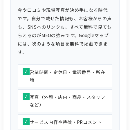
今や口コミや現場写真が決め手になる時代
です。自分で載せた情報も、お客様からの声
も、SNSへのリンクも、すべて無料で見ても
らえるのがMEOの強みです。Googleマップ
には、次のような項目を無料で掲載できま
す。
営業時間・定休日・電話番号・所在
地
写真（外観・店内・商品・スタッフ
など）
サービス内容や特徴・PRコメント