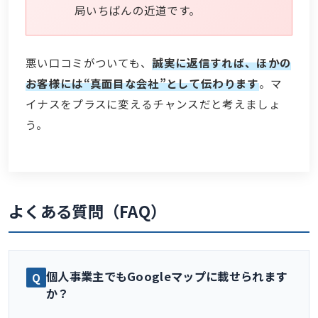
局いちばんの近道です。
悪い口コミがついても、
誠実に返信すれば、ほかの
お客様には“真面目な会社”として伝わります
。マ
イナスをプラスに変えるチャンスだと考えましょ
う。
よくある質問（FAQ）
個人事業主でもGoogleマップに載せられます
か？