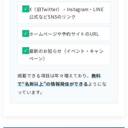
X（旧Twitter）・Instagram・LINE
公式などSNSのリンク
ホームページや予約サイトのURL
最新のお知らせ（イベント・キャン
ペーン）
掲載できる項目は年々増えており、
無料
で“名刺以上”の情報発信ができる
ようにな
っています。