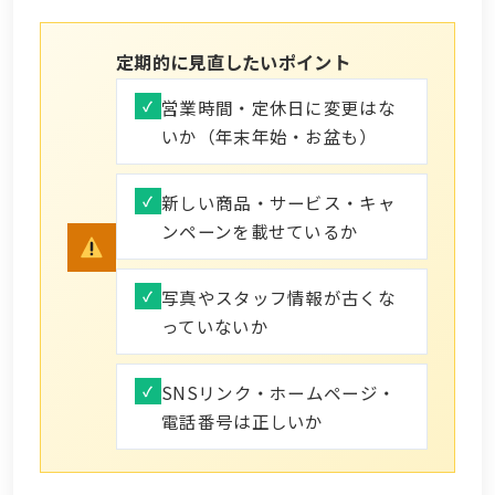
定期的に見直したいポイント
営業時間・定休日に変更はな
いか（年末年始・お盆も）
新しい商品・サービス・キャ
ンペーンを載せているか
写真やスタッフ情報が古くな
っていないか
SNSリンク・ホームページ・
電話番号は正しいか