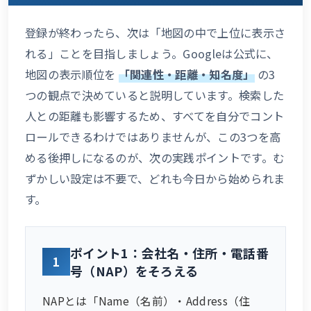
登録が終わったら、次は「地図の中で上位に表示さ
れる」ことを目指しましょう。Googleは公式に、
地図の表示順位を
「関連性・距離・知名度」
の3
つの観点で決めていると説明しています。検索した
人との距離も影響するため、すべてを自分でコント
ロールできるわけではありませんが、この3つを高
める後押しになるのが、次の実践ポイントです。む
ずかしい設定は不要で、どれも今日から始められま
す。
ポイント1：会社名・住所・電話番
1
号（NAP）をそろえる
NAPとは「Name（名前）・Address（住