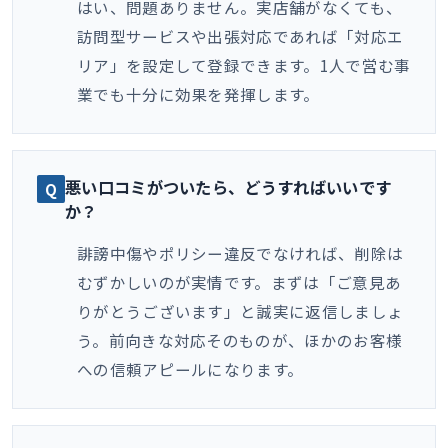
はい、問題ありません。実店舗がなくても、
訪問型サービスや出張対応であれば「対応エ
リア」を設定して登録できます。1人で営む事
業でも十分に効果を発揮します。
悪い口コミがついたら、どうすればいいです
か？
誹謗中傷やポリシー違反でなければ、削除は
むずかしいのが実情です。まずは「ご意見あ
りがとうございます」と誠実に返信しましょ
う。前向きな対応そのものが、ほかのお客様
への信頼アピールになります。