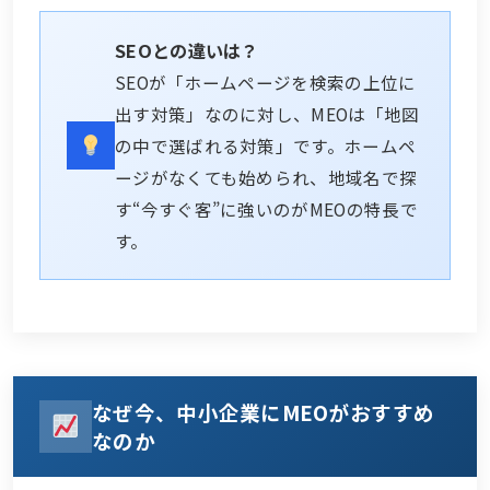
SEOとの違いは？
SEOが「ホームページを検索の上位に
出す対策」なのに対し、MEOは「地図
の中で選ばれる対策」です。ホームペ
ージがなくても始められ、地域名で探
す“今すぐ客”に強いのがMEOの特長で
す。
なぜ今、中小企業にMEOがおすすめ
なのか