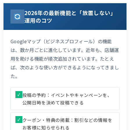
2026年の最新機能と「放置しない」
運用のコツ
Googleマップ（ビジネスプロフィール）の機能
は、数か月ごとに進化しています。近年も、店舗運
用を助ける機能が順次追加されています。たとえ
ば、次のような使い方ができるようになってきまし
た。
投稿の予約：イベントやキャンペーンを、
公開日時を決めて投稿できる
クーポン・特典の掲載：割引などの情報を
お客様に知らせられる