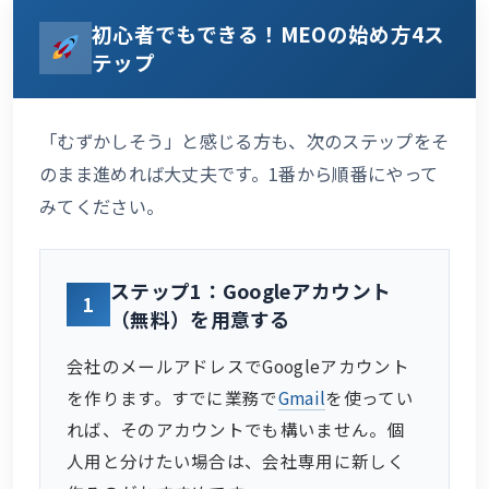
初心者でもできる！MEOの始め方4ス
テップ
「むずかしそう」と感じる方も、次のステップをそ
のまま進めれば大丈夫です。1番から順番にやって
みてください。
ステップ1：Googleアカウント
1
（無料）を用意する
会社のメールアドレスでGoogleアカウント
を作ります。すでに業務で
Gmail
を使ってい
れば、そのアカウントでも構いません。個
人用と分けたい場合は、会社専用に新しく