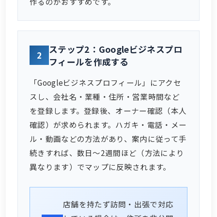
作るのがおすすめです。
ステップ2：Googleビジネスプロ
2
フィールを作成する
「Googleビジネスプロフィール」にアクセ
スし、会社名・業種・住所・営業時間など
を登録します。登録後、オーナー確認（本人
確認）が求められます。ハガキ・電話・メー
ル・動画などの方法があり、案内に従って手
続きすれば、数日〜2週間ほど（方法により
異なります）でマップに反映されます。
店舗を持たず訪問・出張で対応