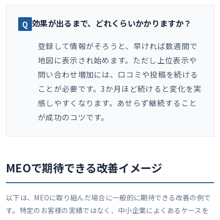
効果が出るまで、どれくらいかかりますか？
登録して情報がそろうと、早ければ数週間で
地図に表示され始めます。ただし上位表示や
問い合わせ増加には、口コミや投稿を続ける
ことが必要です。3か月ほど続けると変化を実
感しやすくなります。あせらず継続すること
が成功のコツです。
MEOで期待できる改善イメージ
以下は、MEOに取り組んだ場合に一般的に期待できる改善の例で
す。特定のお客様の実績ではなく、中小企業によくあるケースを