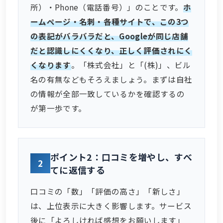
所）・Phone（電話番号）」のことです。
ホ
ームページ・名刺・各種サイトで、この3つ
の表記がバラバラだと、Googleが同じ店舗
だと認識しにくくなり、正しく評価されにく
くなります
。「株式会社」と「(株)」、ビル
名の有無などもそろえましょう。まずは自社
の情報が全部一致しているかを確認するの
が第一歩です。
ポイント2：口コミを増やし、すべ
2
てに返信する
口コミの「数」「評価の高さ」「新しさ」
は、上位表示に大きく影響します。サービス
後に「よろしければ感想をお願いします」