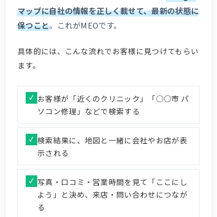
マップに自社の情報を正しく載せて、最新の状態に
保つこと
。これがMEOです。
具体的には、こんな流れでお客様に見つけてもらい
ます。
お客様が「近くのクリニック」「○○市 パ
ソコン修理」などで検索する
検索結果に、地図と一緒に会社やお店が表
示される
写真・口コミ・営業時間を見て「ここにし
よう」と決め、来店・問い合わせにつなが
る