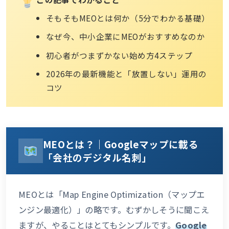
そもそもMEOとは何か（5分でわかる基礎）
なぜ今、中小企業にMEOがおすすめなのか
初心者がつまずかない始め方4ステップ
2026年の最新機能と「放置しない」運用の
コツ
MEOとは？｜Googleマップに載る
「会社のデジタル名刺」
MEOとは「Map Engine Optimization（マップエ
ンジン最適化）」の略です。むずかしそうに聞こえ
ますが、やることはとてもシンプルです。
Google