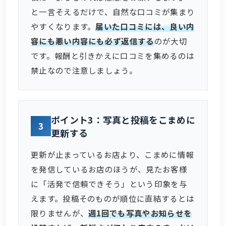
と一言そえるだけで、自然な口コミが集まり
やすくなります。
届いた口コミには、良い内
容にも悪い内容にも必ず返信する
のが大切
です。報酬と引きかえに口コミを集めるのは
禁止なので注意しましょう。
ポイント3：写真と投稿をこまめに
3
更新する
更新が止まっているお店より、こまめに情報
を発信しているお店のほうが、見たお客様
に「活発で信頼できそう」という印象を与
えます。投稿そのものが順位に直結するとは
限りませんが、
週1回でも写真やお知らせを