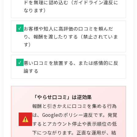
ドを無理に詰め込む（ガイドライン違反に
なります）
お客様や知人に高評価の口コミを頼んだ
り、報酬を渡したりする（禁止されていま
す）
悪い口コミを放置する、または感情的に反
論する
「やらせ口コミ」は逆効果
報酬と引きかえに口コミを集める行為
は、Googleのポリシー違反です。発覚
するとアカウント停止や表示順位の低
下につながります。正直な運用が、結