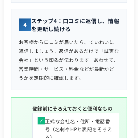
ステップ4：口コミに返信し、情報
4
を更新し続ける
お客様から口コミが届いたら、ていねいに
返信しましょう。返信があるだけで「誠実な
会社」という印象が伝わります。あわせて、
営業時間・サービス・料金などが最新かど
うかを定期的に確認します。
登録前にそろえておくと便利なもの
正式な会社名・住所・電話番
号（名刺やHPと表記をそろえ
る）