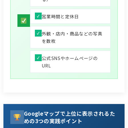
営業時間と定休日
外観・店内・商品などの写真
を数枚
公式SNSやホームページの
URL
Googleマップで上位に表示されるた
めの3つの実践ポイント