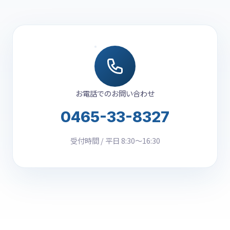
お電話でのお問い合わせ
0465-33-8327
受付時間 / 平日 8:30〜16:30