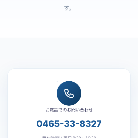
す。
お電話でのお問い合わせ
0465-33-8327
受付時間 / 平日 8:30〜16:30