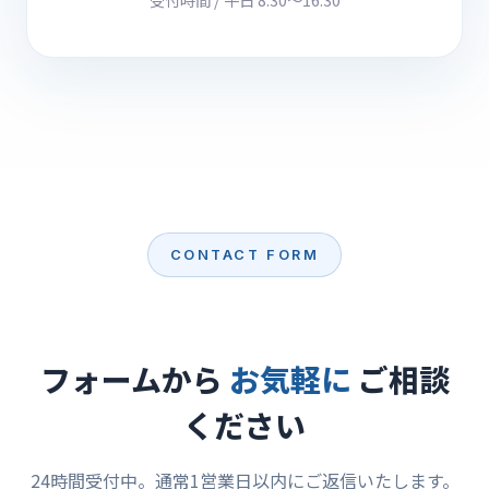
CONTACT FORM
フォームから
お気軽に
ご相談
ください
24時間受付中。通常1営業日以内にご返信いたします。