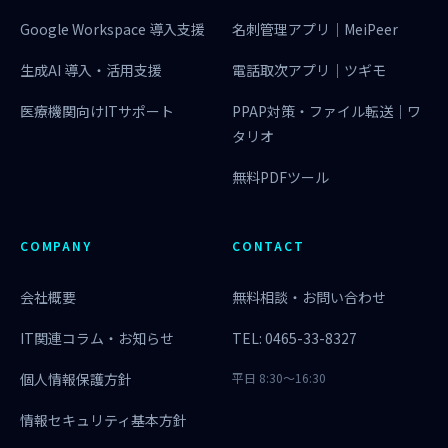
Google Workspace 導入支援
名刺管理アプリ｜MeiPeer
生成AI 導入・活用支援
電話取次アプリ｜ツギモ
医療機関向けITサポート
PPAP対策・ファイル転送｜ワ
タリオ
無料PDFツール
COMPANY
CONTACT
会社概要
無料相談・お問い合わせ
IT関連コラム・お知らせ
TEL: 0465-33-8327
個人情報保護方針
平日 8:30〜16:30
情報セキュリティ基本方針