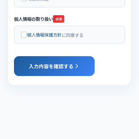
個人情報の取り扱い
必須
個人情報保護方針
に同意する
入力内容を確認する