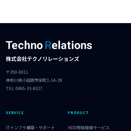
株式会社テクノリレーションズ
〒250-0011
神奈川県小田原市栄町1-14-28
TEL: 0465-33-8327
SERVICE
PRODUCT
ITインフラ構築・サポート
HDD物理破壊サービス