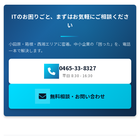
ITのお困りごと、まずはお気軽にご相談くださ
い
小田原・箱根・西湘エリアに密着。中小企業の「困った」を、電話
一本で解決します。
0465-33-8327
平日 8:30 - 16:30
無料相談・お問い合わせ