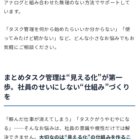
アナログと組み合わせた無理のない方法でサポートして
います。
「タスク管理を何から始めたらいいか分からない」「使
ってみたけど続かない」など、どんな小さなお悩みでもお
気軽にご相談ください。
まとめ
タスク管理は“見える化”が第一
歩。社員のせいにしない“仕組み”づくり
を
「頼んだ仕事が消えてしまう」「タスクがうやむやにな
る」──そんなお悩みは、社員の意識や根性だけでは解
決できません。
大切なのは“見える化”の仕組みを作るこ