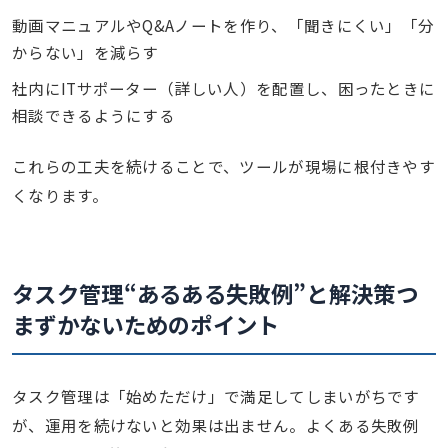
動画マニュアルやQ&Aノートを作り、「聞きにくい」「分
からない」を減らす
社内にITサポーター（詳しい人）を配置し、困ったときに
相談できるようにする
これらの工夫を続けることで、ツールが現場に根付きやす
くなります。
タスク管理“あるある失敗例”と解決策
つ
まずかないためのポイント
タスク管理は「始めただけ」で満足してしまいがちです
が、運用を続けないと効果は出ません。よくある失敗例