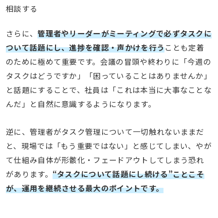
相談する
さらに、
管理者やリーダーがミーティングで必ずタスクに
ついて話題にし、進捗を確認・声かけを行う
ことも定着
のために極めて重要です。会議の冒頭や終わりに「今週の
タスクはどうですか」「困っていることはありませんか」
と話題にすることで、社員は「これは本当に大事なことな
んだ」と自然に意識するようになります。
逆に、管理者がタスク管理について一切触れないままだ
と、現場では「もう重要ではない」と感じてしまい、やが
て仕組み自体が形骸化・フェードアウトしてしまう恐れ
があります。
“タスクについて話題にし続ける”ことこそ
が、運用を継続させる最大のポイントです。