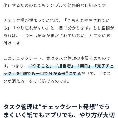
化」するためのとてもシンプルで効果的な仕組みです。
チェック欄が埋まっていれば、「きちんと掃除されてい
る」「やり忘れがない」と一目で分かります。もし空欄が
あれば、「今日は掃除がまだされていない」とすぐに気
付けます。
このチェックシート、実はタスク管理の本質そのもので
す。つまり、
「やること」「担当者」「期日」「完了チェ
ック」を“誰でも一目で分かる形”にする
だけで、「タス
クが消える」をほぼ防げるのです。
タスク管理は“チェックシート発想”でう
まくいく
紙でもアプリでも、やり方が大切