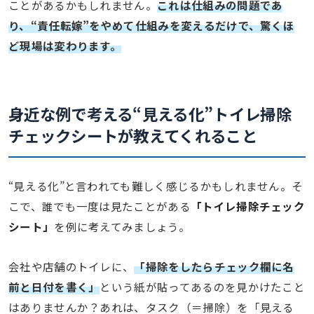
ことがあるかもしれません。
これは仕組みの問題であ
り、“責任転嫁”をやめて仕組みを変えるだけで、驚くほ
ど現場は変わります。
身近な例で考える“見える化”
トイレ掃除
チェックシートが教えてくれること
“見える化”と言われても難しく感じるかもしれません。そ
こで、誰でも一度は見たことがある
「トイレ掃除チェック
シート」
を例に考えてみましょう。
会社や店舗のトイレに、
「掃除をしたらチェック欄に名
前と日付を書く」
という紙が貼ってあるのを見かけたこと
はありませんか？あれは、タスク（＝掃除）を「見える