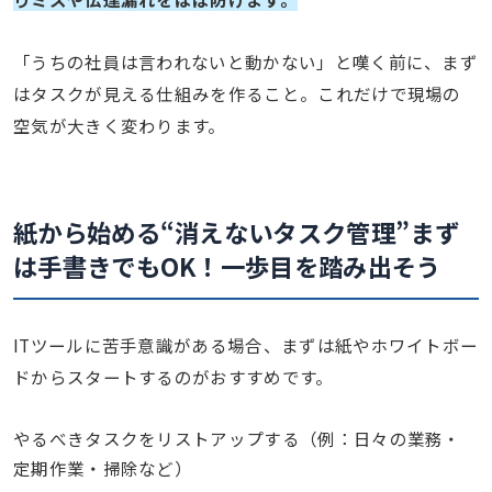
「うちの社員は言われないと動かない」と嘆く前に、まず
はタスクが見える仕組みを作ること。これだけで現場の
空気が大きく変わります。
紙から始める“消えないタスク管理”
まず
は手書きでもOK！一歩目を踏み出そう
ITツールに苦手意識がある場合、まずは紙やホワイトボー
ドからスタートするのがおすすめです。
やるべきタスクをリストアップする（例：日々の業務・
定期作業・掃除など）