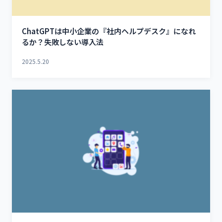
ChatGPTは中小企業の『社内ヘルプデスク』になれ
るか？失敗しない導入法
2025.5.20