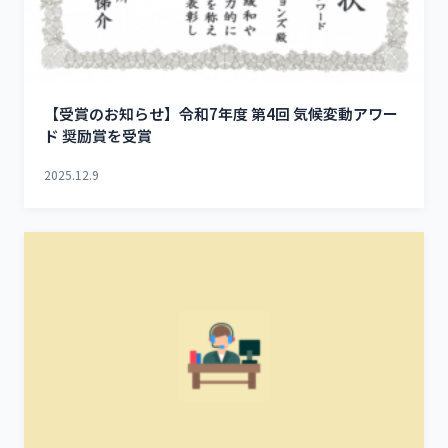
【受賞のお知らせ】令和7年度 第4回 気候変動アワー
ド 奨励賞を受賞
2025.12.9