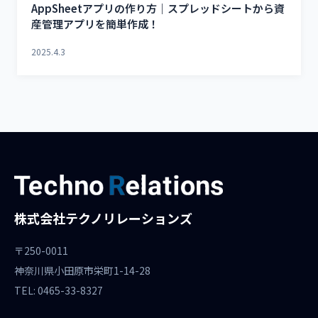
AppSheetアプリの作り方｜スプレッドシートから資
産管理アプリを簡単作成！
2025.4.3
株式会社テクノリレーションズ
〒250-0011
神奈川県小田原市栄町1-14-28
TEL: 0465-33-8327