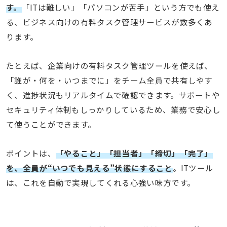
す。
「ITは難しい」「パソコンが苦手」という方でも使え
る、ビジネス向けの有料タスク管理サービスが数多くあ
ります。
たとえば、企業向けの有料タスク管理ツールを使えば、
「誰が・何を・いつまでに」をチーム全員で共有しやす
く、進捗状況もリアルタイムで確認できます。サポートや
セキュリティ体制もしっかりしているため、業務で安心し
て使うことができます。
ポイントは、
「やること」「担当者」「締切」「完了」
を、全員が“いつでも見える”状態にすること
。ITツール
は、これを自動で実現してくれる心強い味方です。