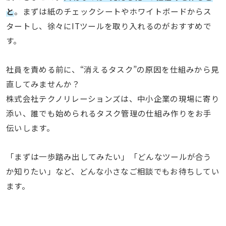
と
。まずは紙のチェックシートやホワイトボードからス
タートし、徐々にITツールを取り入れるのがおすすめで
す。
社員を責める前に、“消えるタスク”の原因を仕組みから見
直してみませんか？
株式会社テクノリレーションズは、中小企業の現場に寄り
添い、誰でも始められるタスク管理の仕組み作りをお手
伝いします。
「まずは一歩踏み出してみたい」「どんなツールが合う
か知りたい」など、どんな小さなご相談でもお待ちしてい
ます。