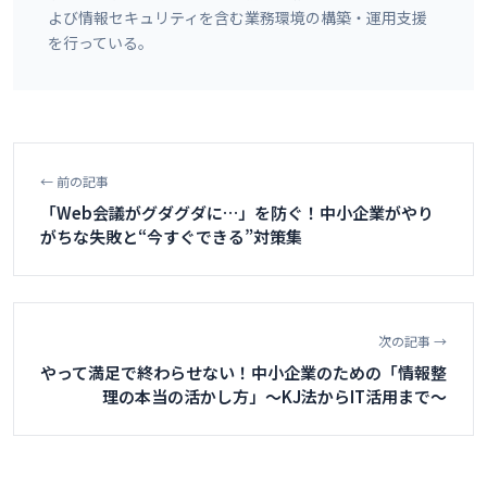
よび情報セキュリティを含む業務環境の構築・運用支援
を行っている。
← 前の記事
「Web会議がグダグダに…」を防ぐ！中小企業がやり
がちな失敗と“今すぐできる”対策集
次の記事 →
やって満足で終わらせない！中小企業のための「情報整
理の本当の活かし方」～KJ法からIT活用まで～