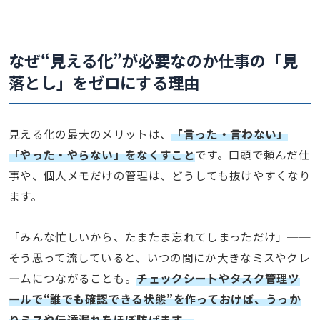
なぜ“見える化”が必要なのか
仕事の「見
落とし」をゼロにする理由
見える化の最大のメリットは、
「言った・言わない」
「やった・やらない」をなくすこと
です。口頭で頼んだ仕
事や、個人メモだけの管理は、どうしても抜けやすくなり
ます。
「みんな忙しいから、たまたま忘れてしまっただけ」──
そう思って流していると、いつの間にか大きなミスやクレ
ームにつながることも。
チェックシートやタスク管理ツ
ールで“誰でも確認できる状態”を作っておけば、うっか
りミスや伝達漏れをほぼ防げます。