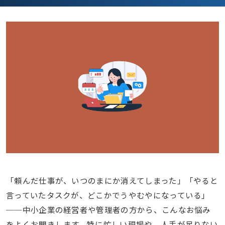
「頼んだ仕事が、いつのまにか消えてしまった」「やると
言っていたタスクが、どこかでうやむやになっている」
──中小企業の経営者や管理者の方から、こんなお悩み
をよくお聞きします。特に忙しい現場や、人手が足りない