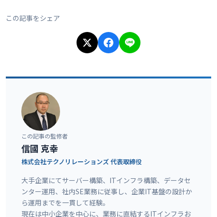
この記事をシェア
この記事の監修者
信國 克幸
株式会社テクノリレーションズ
代表取締役
大手企業にてサーバー構築、ITインフラ構築、データセ
ンター運用、社内SE業務に従事し、企業IT基盤の設計か
ら運用までを一貫して経験。
現在は中小企業を中心に、業務に直結するITインフラお