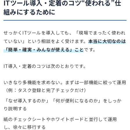
ITツール導入・定着のコツ
“使われる”仕
組みにするために
せっかくITツールを導入しても、「現場でまったく使われ
ていない」という相談をよく受けます。
本当に大切なのは
「簡単・確実・みんなが使える」こと
です。
IT導入・定着のコツは次のとおりです。
いきなり多機能を求めない。まずは一部機能に絞って運用
（例：タスク登録と完了チェックだけ）
「なぜ導入するのか」「何が便利になるのか」をしっか
り説明する
紙のチェックシートやホワイトボードと並行して運用
し、徐々に移行する