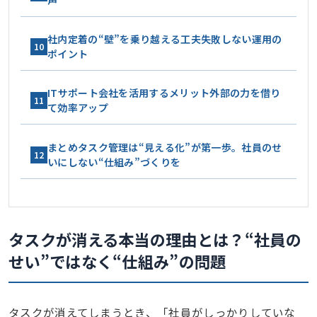
社内定着の“壁”を乗り越える工夫失敗しない運用の
10
ポイント
ITサポート会社を活用するメリット外部の力を借り
11
て効率アップ
まとめタスク管理は“見える化”が第一歩。社員のせ
12
いにしない“仕組み”づくりを
タスクが消える本当の理由とは？
“社員の
せい”ではなく“仕組み”の問題
タスクが消えてしまうとき、「社員がしっかりしていな