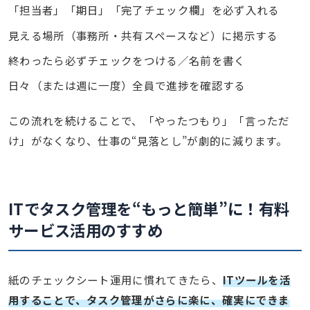
「担当者」「期日」「完了チェック欄」を必ず入れる
見える場所（事務所・共有スペースなど）に掲示する
終わったら必ずチェックをつける／名前を書く
日々（または週に一度）全員で進捗を確認する
この流れを続けることで、「やったつもり」「言っただ
け」がなくなり、仕事の“見落とし”が劇的に減ります。
ITでタスク管理を“もっと簡単”に！
有料
サービス活用のすすめ
紙のチェックシート運用に慣れてきたら、
ITツールを活
用することで、タスク管理がさらに楽に、確実にできま