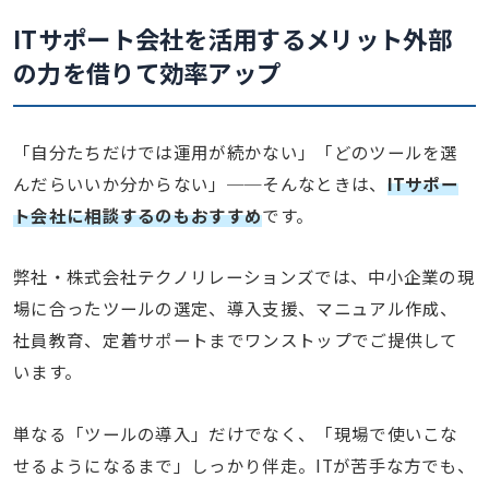
ITサポート会社を活用するメリット
外部
の力を借りて効率アップ
「自分たちだけでは運用が続かない」「どのツールを選
んだらいいか分からない」──そんなときは、
ITサポー
ト会社に相談するのもおすすめ
です。
弊社・株式会社テクノリレーションズでは、中小企業の現
場に合ったツールの選定、導入支援、マニュアル作成、
社員教育、定着サポートまでワンストップでご提供して
います。
単なる「ツールの導入」だけでなく、「現場で使いこな
せるようになるまで」しっかり伴走。ITが苦手な方でも、