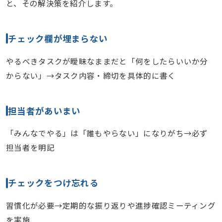
と、その解決策を紹介します。
チェック欄が埋まらない
やるべきタスクが曖昧なままだと「何をしたらいいか分
からない」→タスク内容・締切を具体的に書く
担当者があいまい
「みんなでやる」は「誰もやらない」になりがち→必ず
担当者を明記
チェックをつけ忘れる
習慣化が必要→定期的な振り返りや進捗確認ミーティング
を実施