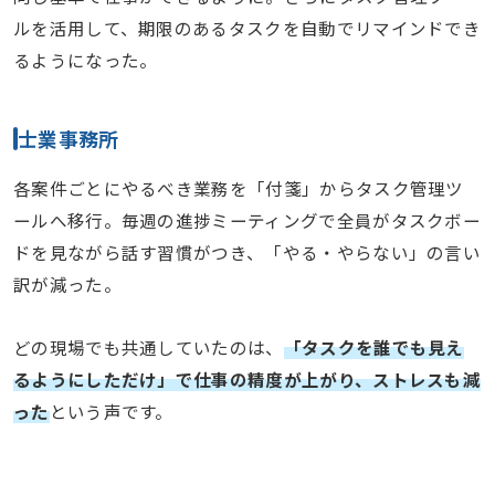
ルを活用して、期限のあるタスクを自動でリマインドでき
るようになった。
士業事務所
各案件ごとにやるべき業務を「付箋」からタスク管理ツ
ールへ移行。毎週の進捗ミーティングで全員がタスクボー
ドを見ながら話す習慣がつき、「やる・やらない」の言い
訳が減った。
どの現場でも共通していたのは、
「タスクを誰でも見え
るようにしただけ」で仕事の精度が上がり、ストレスも減
った
という声です。