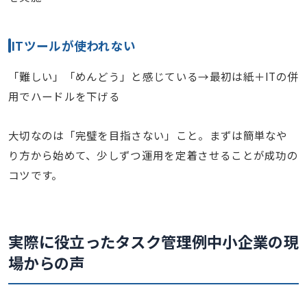
ITツールが使われない
「難しい」「めんどう」と感じている→最初は紙＋ITの併
用でハードルを下げる
大切なのは「完璧を目指さない」こと。まずは簡単なや
り方から始めて、少しずつ運用を定着させることが成功の
コツです。
実際に役立ったタスク管理例
中小企業の現
場からの声