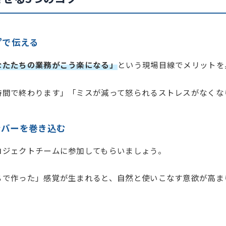
”で伝える
なたたちの業務がこう楽になる」
という現場目線でメリットを
時間で終わります」「ミスが減って怒られるストレスがなくな
ンバーを巻き込む
ロジェクトチームに参加してもらいましょう。
ちで作った」感覚が生まれると、自然と使いこなす意欲が高ま