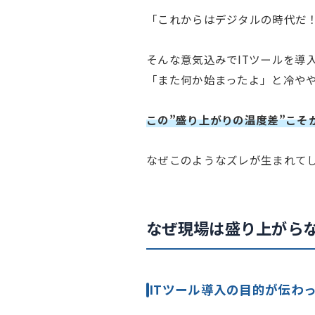
「これからはデジタルの時代だ
そんな意気込みでITツールを導
「また何か始まったよ」と冷や
この”盛り上がりの温度差”こそ
なぜこのようなズレが生まれて
なぜ現場は盛り上がら
ITツール導入の目的が伝わ