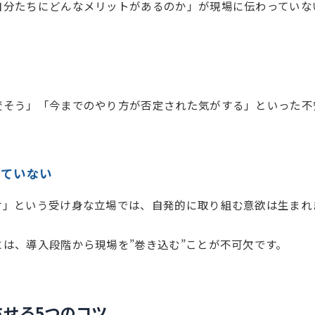
自分たちにどんなメリットがあるのか」が現場に伝わっていな
変そう」「今までのやり方が否定された気がする」といった不
していない
け」という受け身な立場では、自発的に取り組む意欲は生まれ
は、導入段階から現場を”巻き込む”ことが不可欠です。
せる5つのコツ