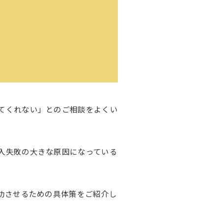
てくれない」とのご相談をよくい
入失敗の大きな原因になっている
成功させるための具体策をご紹介し