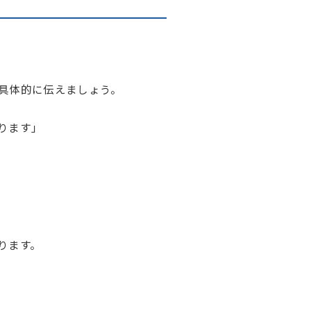
具体的に伝えましょう。
ります」
ります。