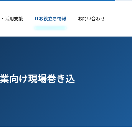
導入・活用支援
ITお役立ち情報
お問い合わせ
企業向け現場巻き込