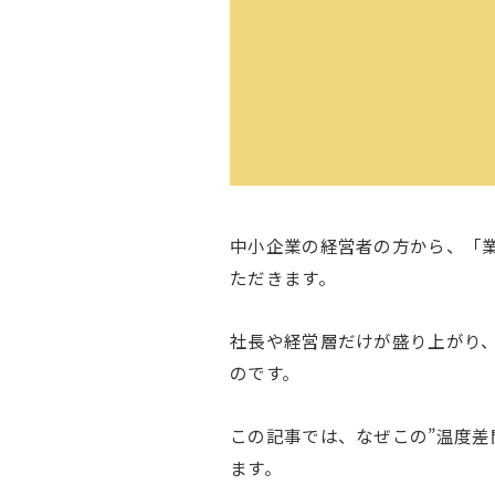
中小企業の経営者の方から、「業
ただきます。
社長や経営層だけが盛り上がり、
のです。
この記事では、なぜこの”温度差
ます。