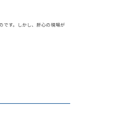
のです。しかし、肝心の現場が