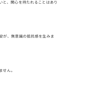
いと、関心を持たれることはあり
安が、無意識の抵抗感を生みま
ません。