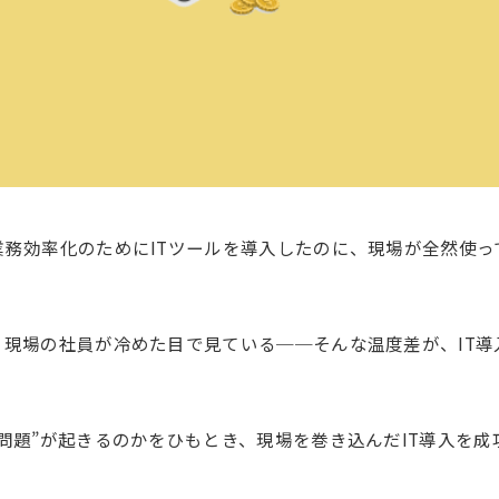
務効率化のためにITツールを導入したのに、現場が全然使っ
現場の社員が冷めた目で見ている──そんな温度差が、IT導
問題”が起きるのかをひもとき、現場を巻き込んだIT導入を