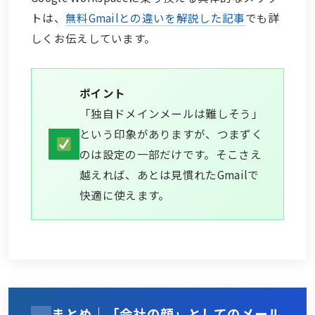
トは、
無料Gmailとの違いを解説した記事
でも詳
しくお伝えしています。
ポイント
「独自ドメインメールは難しそう」
という印象がありますが、つまずく
のは設定の一部だけです。そこさえ
越えれば、あとは見慣れたGmailで
快適に使えます。
まとめ｜「会社の顔」としてのメール