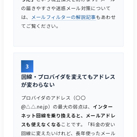
の届きやすさや迷惑メール対策について
は、
メールフィルターの解説記事
もあわせ
てご覧ください。
3
回線・プロバイダを変えてもアドレス
が変わらない
プロバイダのアドレス（〇〇
@△△.ne.jp）の最大の弱点は、
インター
ネット回線を乗り換えると、メールアドレ
スも使えなくなる
ことです。「料金の安い
回線に変えたいけれど、長年使ったメール