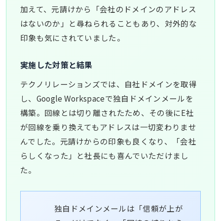
加えて、元請けから「会社のドメインのアドレス
はないのか」と尋ねられることもあり、対外的な
印象も気にされていました。
実施した対策と結果
テクノリレーションズでは、自社ドメインを取得
し、Google Workspaceで独自ドメインメールを
構築。回線とは切り離されたため、その後にE社
が回線を乗り換えてもアドレスは一切変わりませ
んでした。元請けからの印象も良くなり、「会社
らしくなった」と社長にも喜んでいただけまし
た。
独自ドメインメールは「信頼が上が