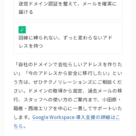
送信ドメイン認証を整えて、メールを確実に
届ける
回線に縛られない、ずっと変わらないアド
レスを持つ
「自社のドメインで会社らしいアドレスを作りた
い」「今のアドレスから安全に移行したい」とい
う方は、ぜひテクノリレーションズにご相談くだ
さい。ドメインの取得から設定、過去メールの移
行、スタッフへの使い方のご案内まで、小田原・
箱根・西湘エリアを中心に一貫してサポートいた
します。
Google Workspace 導入支援の詳細はこ
ちら
。