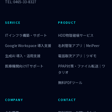
TEL: 0465-33-8327
SERVICE
PRODUCT
ITインフラ構築・サポート
HDD物理破壊サービス
Google Workspace 導入支援
名刺管理アプリ｜MeiPeer
生成AI 導入・活用支援
電話取次アプリ｜ツギモ
医療機関向けITサポート
PPAP対策・ファイル転送｜ワ
タリオ
無料PDFツール
COMPANY
CONTACT