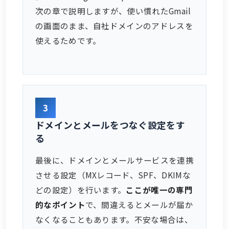
次の章で説明しますが、使い慣れたGmail
の画面のまま、自社ドメインのアドレスを
使えるためです。
3
ドメインとメールをつなぐ設定をす
る
最後に、ドメインとメールサービスを連携
させる設定（MXレコード、SPF、DKIMな
どの設定）を行います。
ここが唯一の専門
的なポイント
で、間違えるとメールが届か
なくなることもあります。不安な場合は、