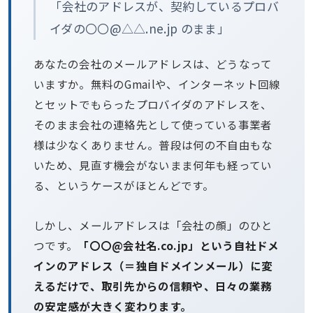
「会社のアドレスが、契約しているプロバ
イダの〇〇@△△.ne.jp のまま」
あなたの会社のメールアドレスは、どうなって
いますか。無料のGmailや、インターネット回線
とセットでもらったプロバイダのアドレスを、
そのまま会社の連絡先として使っている事業者
様は少なくありません。普段は何の不自由もな
いため、見直す機会がないまま何年も経ってい
る、というケースがほとんどです。
しかし、メールアドレスは「会社の顔」のひと
つです。
「〇〇@会社名.co.jp」という自社ドメ
インのアドレス（＝独自ドメインメール）に変
えるだけで、取引先からの信頼や、日々の業務
の安定感が大きく変わります。