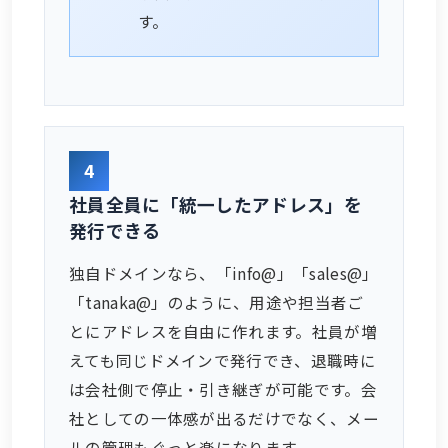
す。
4
社員全員に「統一したアドレス」を
発行できる
独自ドメインなら、「info@」「sales@」
「tanaka@」のように、用途や担当者ご
とにアドレスを自由に作れます。社員が増
えても同じドメインで発行でき、退職時に
は会社側で停止・引き継ぎが可能です。会
社としての一体感が出るだけでなく、メー
ルの管理もぐっと楽になります。