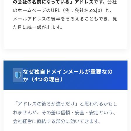
の会社の名前になっている」アドレス
です。会社
のホームページのURL（例：会社名.co.jp）と、
メールアドレスの後半をそろえることもでき、見
た目に統一感が出ます。
なぜ独自ドメインメールが重要なの
か（4つの理由）
「アドレスの後ろが違うだけ」と思われるかもし
れませんが、その差は信頼・安全・安定という、
会社経営に直結する部分に効いてきます。