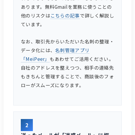
あります。無料Gmailを業務に使うことの
他のリスクは
こちらの記事
で詳しく解説し
ています。
なお、取引先からいただいた名刺の整理・
データ化には、
名刺管理アプリ
「MeiPeer」
もあわせてご活用ください。
自社のアドレスを整えつつ、相手の連絡先
もきちんと管理することで、商談後のフォ
ローがスムーズになります。
2
送ったメールが「迷惑メール」に振