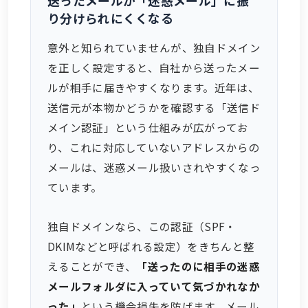
り分けられにくくなる
意外と知られていませんが、独自ドメイン
を正しく設定すると、自社から送ったメー
ルが相手に届きやすくなります。近年は、
送信元が本物かどうかを確認する「送信ド
メイン認証」という仕組みが広がってお
り、これに対応していないアドレスからの
メールは、迷惑メール扱いされやすくなっ
ています。
独自ドメインなら、この認証（SPF・
DKIMなどと呼ばれる設定）をきちんと整
えることができ、
「送ったのに相手の迷惑
メールフォルダに入っていて気づかれなか
った」
という機会損失を防げます。メール