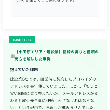
【小田原エリア・建設業】回線の縛りと信頼の
両方を解決した事例
抱えていた課題
建設業E社では、開業時に契約したプロバイダの
アドレスを長年使っていました。しかし「もっと
安い回線に乗り換えたいが、メールアドレスが変
わると取引先全員に連絡し直さなければならな
い」という理由で、見直しが進みませんでした。