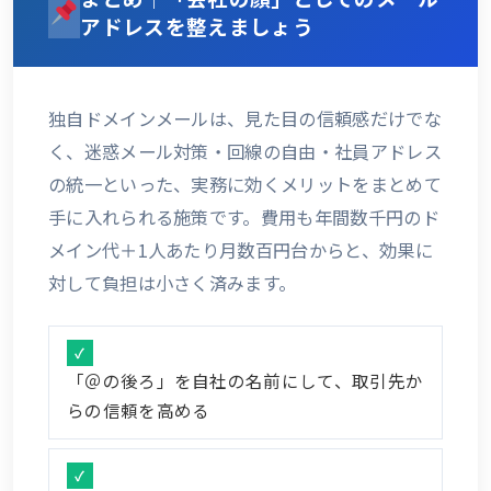
アドレスを整えましょう
独自ドメインメールは、見た目の信頼感だけでな
く、迷惑メール対策・回線の自由・社員アドレス
の統一といった、実務に効くメリットをまとめて
手に入れられる施策です。費用も年間数千円のド
メイン代＋1人あたり月数百円台からと、効果に
対して負担は小さく済みます。
「＠の後ろ」を自社の名前にして、取引先か
らの信頼を高める