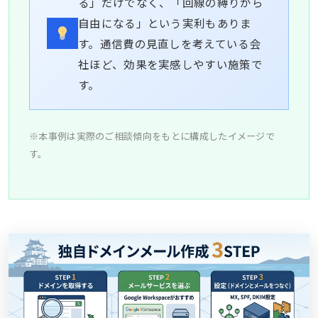
る」だけでなく、「回線の縛りから
自由になる」という実利もありま
す。通信費の見直しを考えている会
社ほど、効果を実感しやすい施策で
す。
※本事例は実際のご相談傾向をもとに構成したイメージで
す。