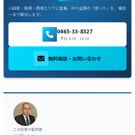
小田原・箱根・西湘エリアに密着。中小企業の「困った」を、電話
一本で解決します。
0465-33-8327
平日 8:30 - 16:30
無料相談・お問い合わせ
この記事の監修者