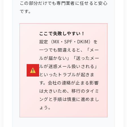
この部分だけでも専門業者に任せると安心
です。
ここで失敗しやすい！
設定（MX・SPF・DKIM）を
一つでも間違えると、「メー
ルが届かない」「送ったメー
ルが迷惑メール扱いされる」
といったトラブルが起きま
す。会社の連絡が止まる影響
は大きいため、移行のタイミ
ングと手順は慎重に進めまし
ょう。