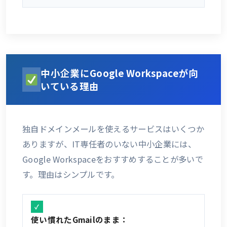
中小企業にGoogle Workspaceが向
いている理由
独自ドメインメールを使えるサービスはいくつか
ありますが、IT専任者のいない中小企業には、
Google Workspaceをおすすめすることが多いで
す。理由はシンプルです。
使い慣れたGmailのまま：