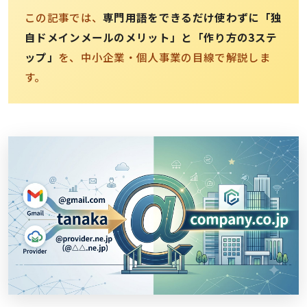
この記事では、
専門用語をできるだけ使わずに「独
自ドメインメールのメリット」と「作り方の3ステ
ップ」
を、中小企業・個人事業の目線で解説しま
す。