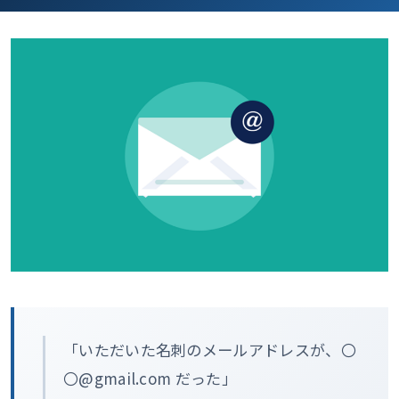
「いただいた名刺のメールアドレスが、〇
〇@gmail.com だった」