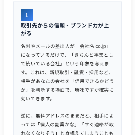
1
取引先からの信頼・ブランド力が上
がる
名刺やメールの差出人が「会社名.co.jp」
になっているだけで、「きちんと事業とし
て続いている会社」という印象を与えま
す。これは、新規取引・融資・採用など、
相手があなたの会社を「信用できるかどう
か」を判断する場面で、地味ですが確実に
効いてきます。
逆に、無料アドレスのままだと、相手によ
っては「個人の副業かな」「すぐ連絡が取
れなくなりそう」と身構えてしまうことも