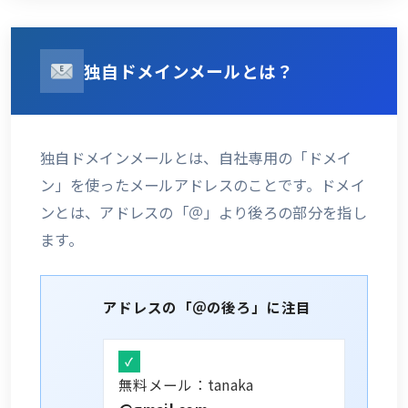
独自ドメインメールとは？
独自ドメインメールとは、自社専用の「ドメイ
ン」を使ったメールアドレスのことです。ドメイ
ンとは、アドレスの「＠」より後ろの部分を指し
ます。
アドレスの「＠の後ろ」に注目
無料メール：tanaka