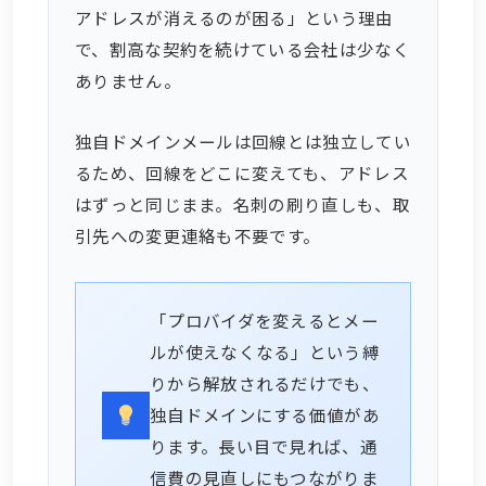
アドレスが消えるのが困る」という理由
で、割高な契約を続けている会社は少なく
ありません。
独自ドメインメールは回線とは独立してい
るため、回線をどこに変えても、アドレス
はずっと同じまま。名刺の刷り直しも、取
引先への変更連絡も不要です。
「プロバイダを変えるとメー
ルが使えなくなる」という縛
りから解放されるだけでも、
独自ドメインにする価値があ
ります。長い目で見れば、通
信費の見直しにもつながりま