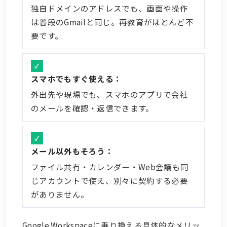
独自ドメインのアドレスでも、画面や操作
は普段のGmailと同じ。再教育がほとんど不
要です。
スマホでもすぐ使える：
外出先や現場でも、スマホのアプリで会社
のメールを確認・返信できます。
メール以外もそろう：
ファイル共有・カレンダー・Web会議も同
じアカウントで使え、別々に契約する必要
がありません。
Google Workspaceに乗り換える具体的なメリッ