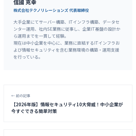
信國 克幸
株式会社テクノリレーションズ
代表取締役
大手企業にてサーバー構築、ITインフラ構築、データセ
ンター運用、社内SE業務に従事し、企業IT基盤の設計か
ら運用までを一貫して経験。
現在は中小企業を中心に、業務に直結するITインフラお
よび情報セキュリティを含む業務環境の構築・運用支援
を行っている。
← 前の記事
【2026年版】情報セキュリティ10大脅威！中小企業が
今すぐできる簡単対策