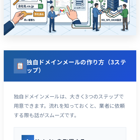
独自ドメインメールの作り方（3ステ
ップ）
独自ドメインメールは、大きく3つのステップで
用意できます。流れを知っておくと、業者に依頼
する際も話がスムーズです。