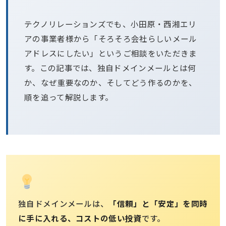
テクノリレーションズでも、小田原・西湘エリ
アの事業者様から「そろそろ会社らしいメール
アドレスにしたい」というご相談をいただきま
す。この記事では、独自ドメインメールとは何
か、なぜ重要なのか、そしてどう作るのかを、
順を追って解説します。
独自ドメインメールは、
「信頼」と「安定」を同時
に手に入れる、コストの低い投資
です。