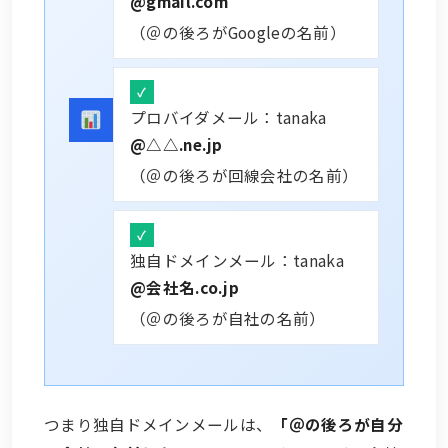
@gmail.com
（＠の後ろがGoogleの名前）
プロバイダメール：tanaka
@△△.ne.jp
（＠の後ろが回線会社の名前）
独自ドメインメール：tanaka
@会社名.co.jp
（＠の後ろが自社の名前）
つまり独自ドメインメールは、
「＠の後ろが自分