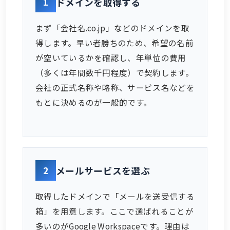
1
ドメインを取得する
まず「会社名.co.jp」などのドメインを取
得します。早い者勝ちのため、希望の名前
が空いているかを確認し、年単位の費用
（多くは年間数千円程度）で契約します。
会社の正式名称や略称、サービス名などを
もとに決めるのが一般的です。
2
メールサービスを選ぶ
取得したドメインで「メールを送受信する
箱」を用意します。ここで選ばれることが
多いのがGoogle Workspaceです。理由は