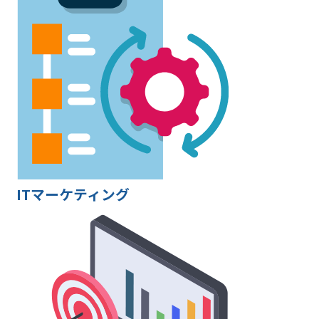
ITマーケティング