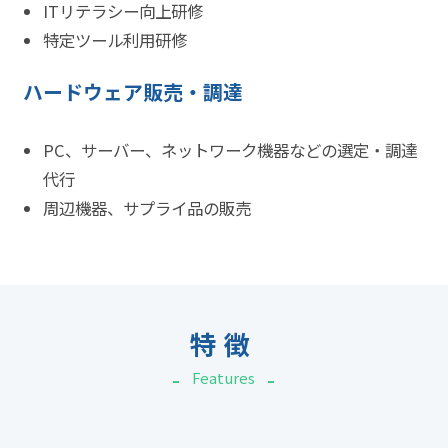
ITリテラシー向上研修
特定ツール利用研修
ハードウェア販売・調達
PC、サーバー、ネットワーク機器などの選定・調達
代行
周辺機器、サプライ品の販売
特徴
Features