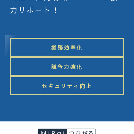
力サポート！
業務効率化
競争力強化
セキュリティ向上