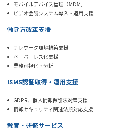
モバイルデバイス管理（MDM）
ビデオ会議システム導入・運用支援
働き方改革支援
テレワーク環境構築支援
ペーパーレス化支援
業務可視化・分析
ISMS認証取得・運用支援
GDPR、個人情報保護法対策支援
情報セキュリティ関連法規対応支援
教育・研修サービス