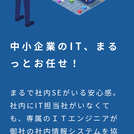
中小企業のIT、
まる
っとお任せ！
まるで社内SEがいる安心感。
社内にIT担当社がいなくて
も、専属のＩＴエンジニアが
御社の社内情報システムを協