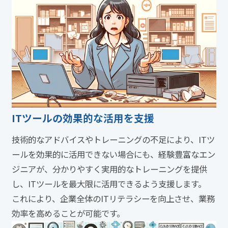
ITツールの効果的な活用を支援
技術的なアドバイスやトレーニングの不足により、ITツ
ールを効果的に活用できない場合にも、経験豊富なエン
ジニアが、分かりやすく実用的なトレーニングを提供
し、ITツールを最大限に活用できるよう支援します。
これにより、企業全体のITリテラシーを向上させ、業務
効率を高めることが可能です。