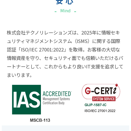
安心
Mind
株式会社テクノリレーションズは、2025年に情報セキ
ュリティマネジメントシステム（ISMS）に関する国際
認証「ISO/IEC 27001:2022」を取得。お客様の大切な
情報資産を守り、セキュリティ面でも信頼いただけるパ
ートナーとして、これからもより良いIT支援を追求して
まいります。