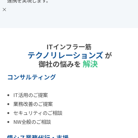
連携を実現します。
×
ITインフラ一筋
テクノリレーションズ
が
解決
御社の悩みを
コンサルティング
IT活用のご提案
業務改善のご提案
セキュリティのご相談
NW全般のご相談
情シス業務代行・支援