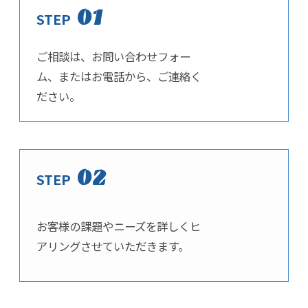
01
STEP
ご相談は、
お問い合わせフォー
ム
、または
お電話
から、ご連絡く
ださい。
02
STEP
お客様の課題やニーズを詳しくヒ
アリングさせていただきます。