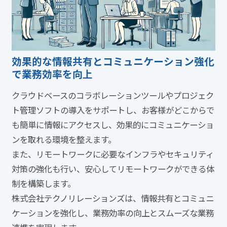
効果的な情報共有とコミュニケーション強化
で業務効率を向上
クラウドベースのコラボレーションツールやプロジェク
ト管理ソフトの導入をサポートし、お客様がどこからで
も簡単に情報にアクセスし、効果的にコミュニケーショ
ンを取れる環境を整えます。
また、リモートワークに必要なインフラやセキュリティ
対策の強化も行い、安心してリモートワークができる体
制を構築します。
株式会社テクノリレーションズは、情報共有とコミュニ
ケーションを強化し、業務効率の向上とスムーズな業務