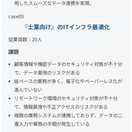
用したスムーズなデータ連携を実現。
case
03
『士業向け』のITインフラ最適化
従業員数：20人
課題
顧客情報や機密データのセキュリティ対策が不十分
で、データ漏洩のリスクがある
紙ベースの業務が多く、電子化やペーパーレス化が
進んでいない
リモートワーク環境のセキュリティ対策が不十分
で、情報漏洩や不正アクセスのリスクがある
複数の業務システムが連携しておらず、データの二
重入力や業務の手間が発生している