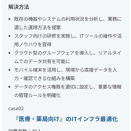
解決方法
既存の機器やシステムの利用状況を分析し、業務に
適した運用方法を提案
スタッフ向けの研修を実施し、ITツールの操作や活
用ノウハウを習得
クラウド型のグループウェアを導入し、リアルタイ
ムでのデータ共有を可能に
モバイル端末を活用し、現場から直接データを入
力・確認できる仕組みを構築
データのアクセス権限を適切に設定し、重要な情報
の管理ルールを明確化
case
02
『医療・薬局向け』のITインフラ最適化
従業員数：40人