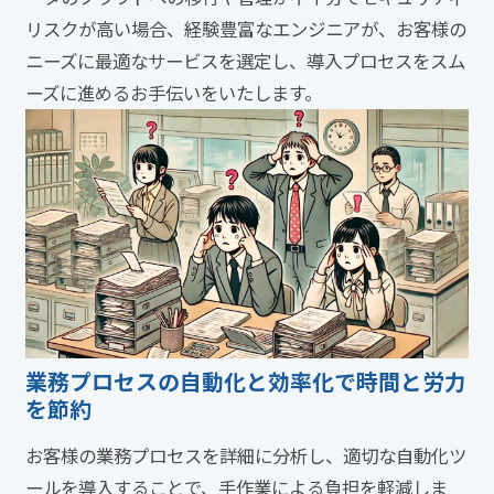
リスクが高い場合、経験豊富なエンジニアが、お客様の
ニーズに最適なサービスを選定し、導入プロセスをスム
ーズに進めるお手伝いをいたします。
業務プロセスの自動化と効率化で時間と労力
を節約
お客様の業務プロセスを詳細に分析し、適切な自動化ツ
ールを導入することで、手作業による負担を軽減しま