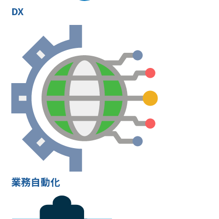
DX
業務自動化