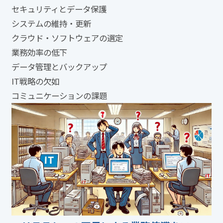
セキュリティとデータ保護
システムの維持・更新
クラウド・ソフトウェアの選定
業務効率の低下
データ管理とバックアップ
IT戦略の欠如
コミュニケーションの課題