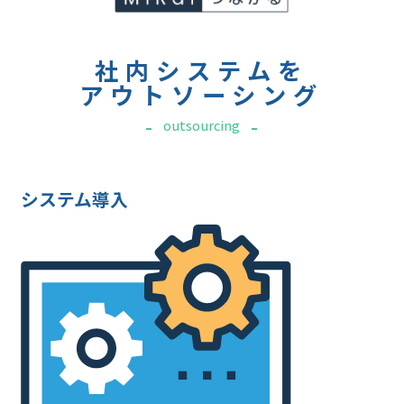
社内システムを
アウトソーシング
outsourcing
システム導入