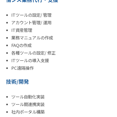
ITツールの設定/ 管理
アカウント管理/ 運用
IT資産管理
業務マニュアルの作成
FAQの作成
各種ツールの設定/ 修正
ITツールの導入支援
PC遠隔操作
技術/開発
ツール自動化実装
ツール間連携実装
社内ポータル構築