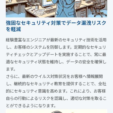
強固なセキュリティ対策でデータ漏洩リスク
を軽減
経験豊富なエンジニアが最新のセキュリティ技術を活用
し、お客様のシステムを防御します。定期的なセキュリ
ティチェックとアップデートを実施することで、常に最
適なセキュリティ状態を維持し、データの安全を確保し
ます。
さらに、最新のウイルス対策状況をお客様へ情報展開
し、継続的なセキュリティ教育を提供することで、全社
的にセキュリティ意識を高めます。これにより、お客様
自らの行動によるリスクを認識し、適切な対策を取るこ
とができるようになります。