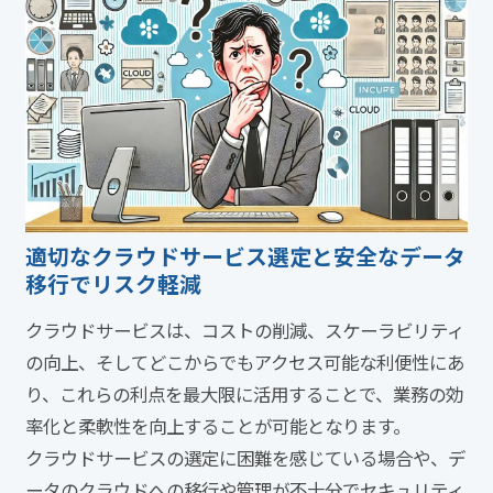
適切なクラウドサービス選定と安全なデータ
移行でリスク軽減
クラウドサービスは、コストの削減、スケーラビリティ
の向上、そしてどこからでもアクセス可能な利便性にあ
り、これらの利点を最大限に活用することで、業務の効
率化と柔軟性を向上することが可能となります。
クラウドサービスの選定に困難を感じている場合や、デ
ータのクラウドへの移行や管理が不十分でセキュリティ