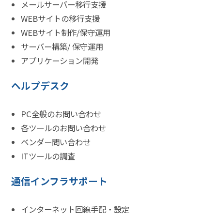
メールサーバー移行支援
WEBサイトの移行支援
WEBサイト制作/保守運用
サーバー構築/ 保守運用
アプリケーション開発
ヘルプデスク
PC全般のお問い合わせ
各ツールのお問い合わせ
ベンダー問い合わせ
ITツールの調査
通信インフラサポート
インターネット回線手配・設定