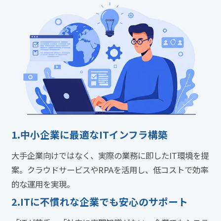
1.
中小企業に最適なITインフラ構築
大手企業向けではなく、実際の業務に即したIT環境を提
案。クラウドサービスやRPAを活用し、低コストで効率
的な運用を実現。
2.
ITに不慣れな企業でも安心のサポート