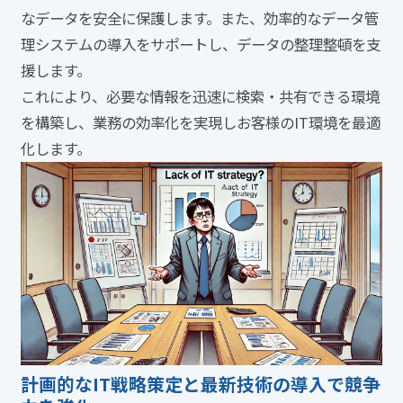
なデータを安全に保護します。また、効率的なデータ管
理システムの導入をサポートし、データの整理整頓を支
援します。
これにより、必要な情報を迅速に検索・共有できる環境
を構築し、業務の効率化を実現しお客様のIT環境を最適
化します。
計画的なIT戦略策定と最新技術の導入で競争