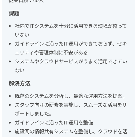
課題
社内でITシステムを十分に活用できる環境が整って
いない
ガイドラインに沿ったIT運用ができておらず、セキ
ュリティや管理体制に不安がある
システムやクラウドサービスがうまく活用できてい
ない
解決方法
既存のシステムを分析し、最適な運用方法を提案。
スタッフ向けの研修を実施し、スムーズな活用をサ
ポートしました。
ガイドラインに沿ったIT運用を整備
施設間の情報共有システムを整備し、クラウドを活