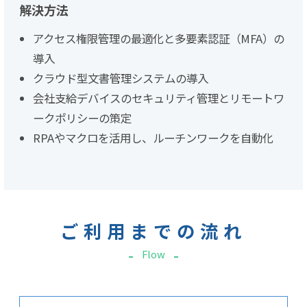
解決方法
アクセス権限管理の最適化と多要素認証（MFA）の
導入
クラウド型文書管理システムの導入
会社支給デバイスのセキュリティ管理とリモートワ
ークポリシーの策定
RPAやマクロを活用し、ルーチンワークを自動化
ご利用までの流れ
Flow