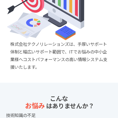
株式会社テクノリレーションズは、手厚いサポート
体制と幅広いサポート範囲で、ITでお悩みの中小企
業様へコストパフォーマンスの高い情報システム支
援いたします。
こんな
お悩み
はありませんか？
技術知識の不足