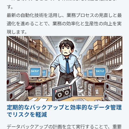
す。
最新の自動化技術を活用し、業務プロセスの見直しと最
適化を進めることで、業務の効率化と生産性の向上を実
現します。
定期的なバックアップと効率的なデータ管理
でリスクを軽減
データバックアップの計画を立て実行することで、重要