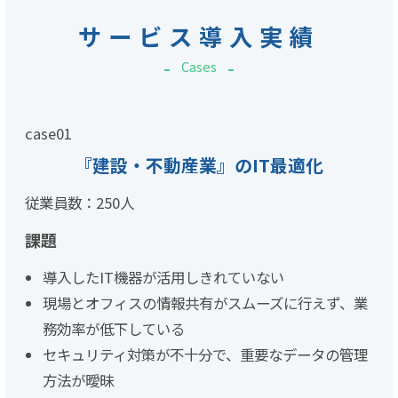
サービス導入実績
Cases
case
01
『建設・不動産業』のIT最適化
従業員数：250人
課題
導入したIT機器が活用しきれていない
現場とオフィスの情報共有がスムーズに行えず、業
務効率が低下している
セキュリティ対策が不十分で、重要なデータの管理
方法が曖昧