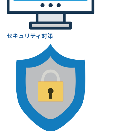
セキュリティ対策