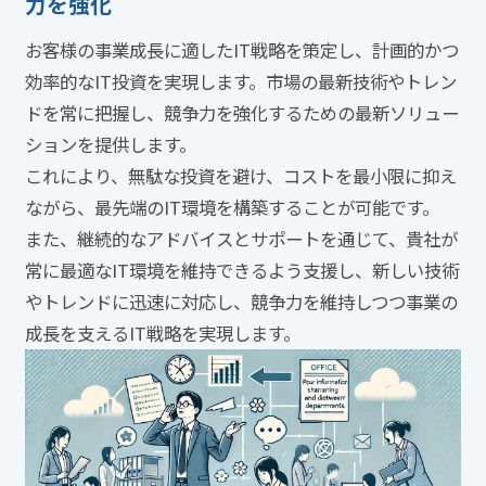
力を強化
お客様の事業成長に適したIT戦略を策定し、計画的かつ
効率的なIT投資を実現します。市場の最新技術やトレン
ドを常に把握し、競争力を強化するための最新ソリュー
ションを提供します。
これにより、無駄な投資を避け、コストを最小限に抑え
ながら、最先端のIT環境を構築することが可能です。
また、継続的なアドバイスとサポートを通じて、貴社が
常に最適なIT環境を維持できるよう支援し、新しい技術
やトレンドに迅速に対応し、競争力を維持しつつ事業の
成長を支えるIT戦略を実現します。