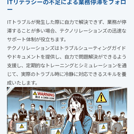
ITリテラシーの不足による業務停滞をフォロ
ー
ITトラブルが発生した際に自力で解決できず、業務が停
滞することが多い場合、テクノリレーションズの迅速な
サポート体制が役立ちます。
テクノリレーションズはトラブルシューティングガイド
やドキュメントを提供し、自力で問題解決ができるよう
支援し、定期的なトレーニングとシミュレーションを通
じて、実際のトラブル時に冷静に対応できるスキルを養
成いたします。